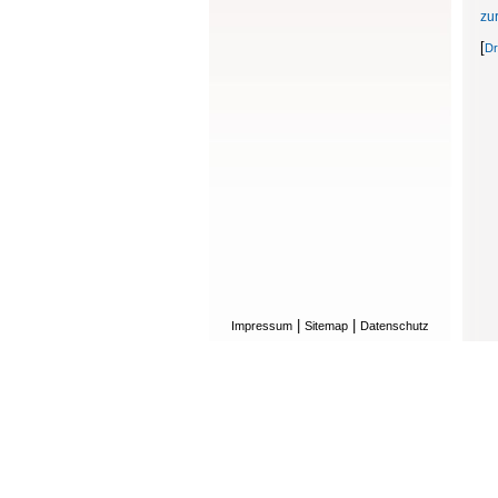
zu
[
Dr
|
|
Impressum
Sitemap
Datenschutz