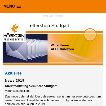
MENÜ
News und Aktuelles
Lettershop Stuttgart
Wir entfernen
ALLE Dubletten.
Aktuelles
News 2019
Direktmarketing Seminare Stuttgart
Veranstaltungstipps
Das neue Jahr ist da! Der Jahreswechsel ist immer eine gute Zeit, um
neue Pläne und Projekte zu schmieden. Erfolg haben wollen wir
schließlich alle, auch in 2019.