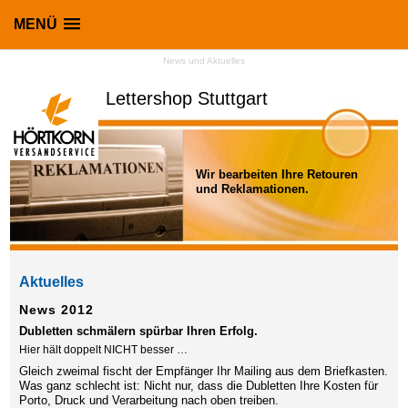
MENÜ
News und Aktuelles
Lettershop Stuttgart
Wir bearbeiten Ihre Retouren
und Reklamationen.
Aktuelles
News 2012
Dubletten schmälern spürbar Ihren Erfolg.
Hier hält doppelt NICHT besser …
Gleich zweimal fischt der Empfänger Ihr Mailing aus dem Briefkasten.
Was ganz schlecht ist: Nicht nur, dass die Dubletten Ihre Kosten für
Porto, Druck und Verarbeitung nach oben treiben.