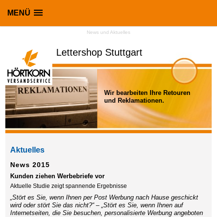
MENÜ
News und Aktuelles
Lettershop Stuttgart
Wir bearbeiten Ihre Retouren
und Reklamationen.
Aktuelles
News 2015
Kunden ziehen Werbebriefe vor
Aktuelle Studie zeigt spannende Ergebnisse
„Stört es Sie, wenn Ihnen per Post Werbung nach Hause geschickt
wird oder stört Sie das nicht?“ – „Stört es Sie, wenn Ihnen auf
Internetseiten, die Sie besuchen, personalisierte Werbung angeboten